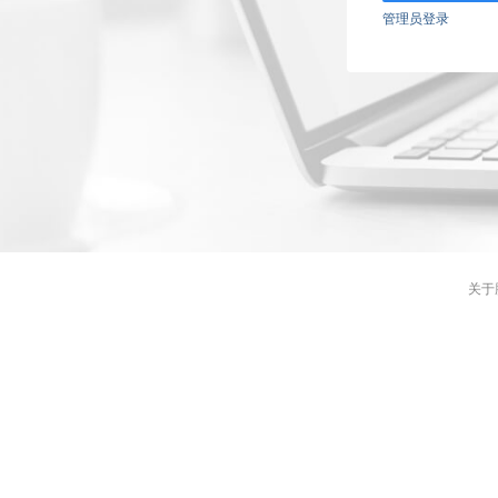
管理员登录
关于