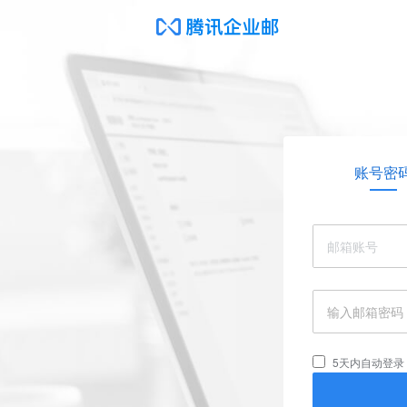
账号密
5天内自动登录