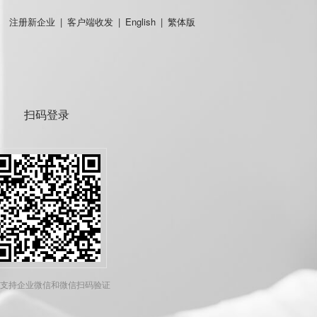
注册新企业
|
客户端收发
|
English
|
繁体版
扫码登录